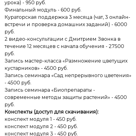
урока) - 950 руб.
Финальный модуль - 600 руб.
Кураторская поддержка 3 месяца (чат, 3 онлайн-
встречи и проверка домашних заданий) - 6000
руб.
2 видео-консультации с Дмитрием Звонка в
течение 12 месяцев с начала обучения - 27500
руб.
Запись мастер-класса «Размножение цветущих
кустарников» - 4500 руб.
Запись семинара «Сад непрерывного цветения»
- 4500 руб.
Запись семинара «Биопрепараты -
современные методы защиты растений» - 4500
руб.
Конспекты (доступ для скачивания):
конспект модуля 1 - 450 руб.
конспект модуля 2 - 450 руб.
конспект модуля 3 - 450 руб.