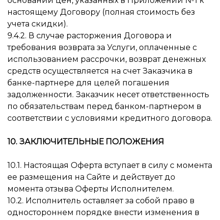
основании цен, указанных в Приложении №1 к
настоящему Договору (полная стоимость без
учета скидки).
9.4.2. В случае расторжения Договора и
требования возврата за Услуги, оплаченные с
использованием рассрочки, возврат денежных
средств осуществляется на счет Заказчика в
банке-партнере для целей погашения
задолженности. Заказчик несет ответственность
по обязательствам перед банком-партнером в
соответствии с условиями кредитного договора.
10. ЗАКЛЮЧИТЕЛЬНЫЕ ПОЛОЖЕНИЯ
10.1. Настоящая Оферта вступает в силу с момента
ее размещения на Сайте и действует до
момента отзыва Оферты Исполнителем.
10.2. Исполнитель оставляет за собой право в
одностороннем порядке внести изменения в