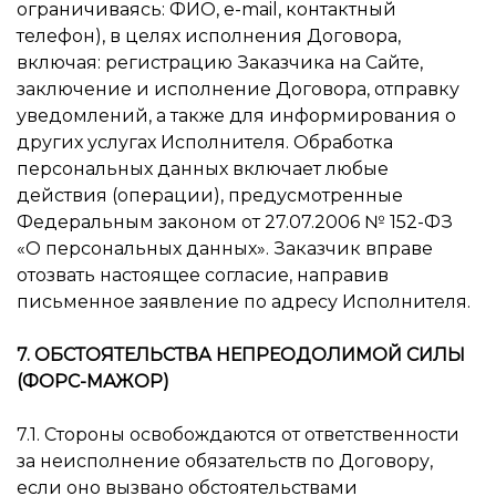
ограничиваясь: ФИО, e-mail, контактный
телефон), в целях исполнения Договора,
включая: регистрацию Заказчика на Сайте,
заключение и исполнение Договора, отправку
уведомлений, а также для информирования о
других услугах Исполнителя. Обработка
персональных данных включает любые
действия (операции), предусмотренные
Федеральным законом от 27.07.2006 № 152-ФЗ
«О персональных данных». Заказчик вправе
отозвать настоящее согласие, направив
письменное заявление по адресу Исполнителя.
7. ОБСТОЯТЕЛЬСТВА НЕПРЕОДОЛИМОЙ СИЛЫ
(ФОРС-МАЖОР)
7.1. Стороны освобождаются от ответственности
за неисполнение обязательств по Договору,
если оно вызвано обстоятельствами