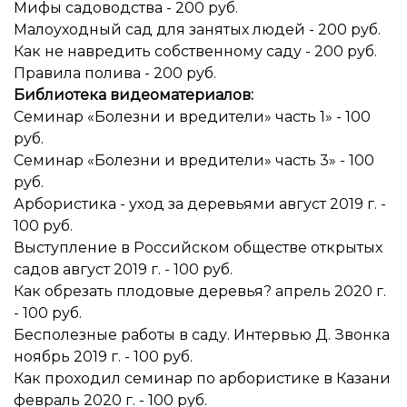
Мифы садоводства - 200 руб.
Малоуходный сад для занятых людей - 200 руб.
Как не навредить собственному саду - 200 руб.
Правила полива - 200 руб.
Библиотека видеоматериалов:
Семинар «Болезни и вредители» часть 1» - 100
руб.
Семинар «Болезни и вредители» часть 3» - 100
руб.
Арбористика - уход за деревьями август 2019 г. -
100 руб.
Выступление в Российском обществе открытых
садов август 2019 г. - 100 руб.
Как обрезать плодовые деревья? апрель 2020 г.
- 100 руб.
Бесполезные работы в саду. Интервью Д. Звонка
ноябрь 2019 г. - 100 руб.
Как проходил семинар по арбористике в Казани
февраль 2020 г. - 100 руб.