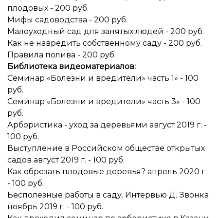
плодовых - 200 руб.
Мифы садоводства - 200 руб.
Малоуходный сад для занятых людей - 200 руб.
Как не навредить собственному саду - 200 руб.
Правила полива - 200 руб.
Библиотека видеоматериалов:
Семинар «Болезни и вредители» часть 1» - 100
руб.
Семинар «Болезни и вредители» часть 3» - 100
руб.
Арбористика - уход за деревьями август 2019 г. -
100 руб.
Выступление в Российском обществе открытых
садов август 2019 г. - 100 руб.
Как обрезать плодовые деревья? апрель 2020 г.
- 100 руб.
Бесполезные работы в саду. Интервью Д. Звонка
ноябрь 2019 г. - 100 руб.