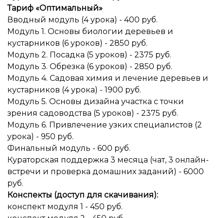
Тариф «Оптимальный»
Вводный модуль (4 урока) - 400 руб.
Модуль 1. Основы биологии деревьев и
кустарников (6 уроков) - 2850 руб.
Модуль 2. Посадка (5 уроков) - 2375 руб.
Модуль 3. Обрезка (6 уроков) - 2850 руб.
Модуль 4. Садовая химия и лечение деревьев и
кустарников (4 урока) - 1900 руб.
Модуль 5. Основы дизайна участка с точки
зрения садоводства (5 уроков) - 2375 руб.
Модуль 6. Привлечение узких специалистов (2
урока) - 950 руб.
Финальный модуль - 600 руб.
Кураторская поддержка 3 месяца (чат, 3 онлайн-
встречи и проверка домашних заданий) - 6000
руб.
Конспекты (доступ для скачивания):
конспект модуля 1 - 450 руб.