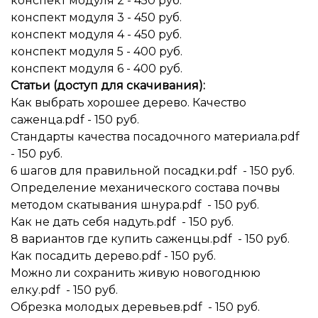
конспект модуля 2 - 450 руб.
конспект модуля 3 - 450 руб.
конспект модуля 4 - 450 руб.
конспект модуля 5 - 400 руб.
конспект модуля 6 - 400 руб.
Статьи (доступ для скачивания):
Как выбрать хорошее дерево. Качество
саженца.pdf - 150 руб.
Стандарты качества посадочного материала.pdf
- 150 руб.
6 шагов для правильной посадки.pdf - 150 руб.
Определение механического состава почвы
методом скатывания шнура.pdf - 150 руб.
Как не дать себя надуть.pdf - 150 руб.
8 вариантов где купить саженцы.pdf - 150 руб.
Как посадить дерево.pdf - 150 руб.
Можно ли сохранить живую новогоднюю
елку.pdf - 150 руб.
Обрезка молодых деревьев.pdf - 150 руб.