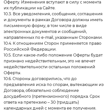
Оферту. Изменения вступают в силу с момента
их публикации на Сайте.
10.3. Все уведомления, сообщения, соглашения
и документы в рамках Договора должны иметь
письменную форму, в том числе в виде
электронных документов и сообщений,
направленных по e-mail, указанным Сторонами.
10.4. К отношениям Сторон применяется право
Российской Федерации.
10.5. Если какое-либо положение Оферты будет
признано недействительным, это не влечет
недействительности остальных положений
Оферты.
10.6. Стороны договорились, что до
предъявления иска по спорам, вытекающим из
Договора, обязательно соблюдение
досудебного (претензионного) порядка. Срок
ответа на претензию – 30 (тридцать)
календарных дней с момента ее получения.