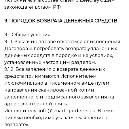
Исполнителя в соответствии с действующим
законодательством РФ.
9. ПОРЯДОК ВОЗВРАТА ДЕНЕЖНЫХ СРЕДСТВ
9.1. Общие условия
9.1.1. Заказчик вправе отказаться от исполнения
Договора и потребовать возврата уплаченных
денежных средств в порядке и на условиях,
установленных настоящим разделом.
9.1.2. Все заявления о возврате денежных
средств принимаются Исполнителем
исключительно в письменном виде путем
направления сканированной копии
заполненного и подписанного заявления на
адрес электронной почты
Исполнителя: info@smart-gardener.ru. В теме
письма необходимо указать: «Заявление о
возврате».