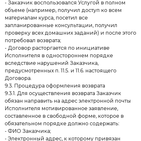
- Заказчик воспользовался Услугой в полном
объеме (например, получил доступ ко всем
материалам курса, посетил все
запланированные консультации, получил
проверку всех домашних заданий) и после этого
потребовал возврата;
- Договор расторгается по инициативе
Исполнителя в одностороннем порядке
вследствие нарушений Заказчика,
предусмотренных п. 11.5. и 11.6. настоящего
Договора.
9.3. Процедура оформления возврата
9.3.1. Для осуществления возврата Заказчик
обязан направить на адрес электронной почты
Исполнителя мотивированное заявление,
составленное в свободной форме, которое в
обязательном порядке должно содержать:
- ФИО Заказчика;
- Электронный адрес, к которому привязан