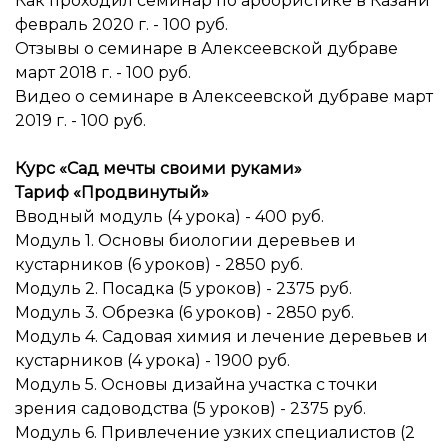
Как проходил семинар по арбористике в Казани
февраль 2020 г. - 100 руб.
Отзывы о семинаре в Алексеевской дубраве
март 2018 г. - 100 руб.
Видео о семинаре в Алексеевской дубраве март
2019 г. - 100 руб.
Курс «Сад мечты своими руками»
Тариф «Продвинутый»
Вводный модуль (4 урока) - 400 руб.
Модуль 1. Основы биологии деревьев и
кустарников (6 уроков) - 2850 руб.
Модуль 2. Посадка (5 уроков) - 2375 руб.
Модуль 3. Обрезка (6 уроков) - 2850 руб.
Модуль 4. Садовая химия и лечение деревьев и
кустарников (4 урока) - 1900 руб.
Модуль 5. Основы дизайна участка с точки
зрения садоводства (5 уроков) - 2375 руб.
Модуль 6. Привлечение узких специалистов (2