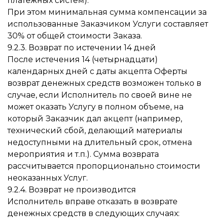
платежных систем).
При этом минимальная сумма компенсации за
использованные Заказчиком Услуги составляет
30% от общей стоимости Заказа.
9.2.3. Возврат по истечении 14 дней
После истечения 14 (четырнадцати)
календарных дней с даты акцепта Оферты
возврат денежных средств возможен только в
случае, если Исполнитель по своей вине не
может оказать Услугу в полном объеме, на
который Заказчик дал акцепт (например,
технический сбой, делающий материалы
недоступными на длительный срок, отмена
мероприятия и т.п.). Сумма возврата
рассчитывается пропорционально стоимости
неоказанных Услуг.
9.2.4. Возврат не производится
Исполнитель вправе отказать в возврате
денежных средств в следующих случаях: