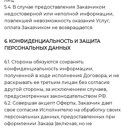
лиц.
5.4. В случае предоставления Заказчиком
недостоверной или неполной информации,
повлекшей невозможность оказания Услуг,
оплата Заказчиком не возвращается.
6. КОНФИДЕНЦИАЛЬНОСТЬ И ЗАЩИТА
ПЕРСОНАЛЬНЫХ ДАННЫХ
6.1. Стороны обязуются сохранять
конфиденциальность информации,
полученной в ходе исполнения Договора, и не
раскрывать ее третьим лицам без согласия
другой стороны, за исключением случаев,
предусмотренных законодательством РФ.
6.2. Совершая акцепт Оферты, Заказчик дает
свое согласие Исполнителю на обработку своих
персональных данных, предоставленных при
оформлении Заказа (включая, но не