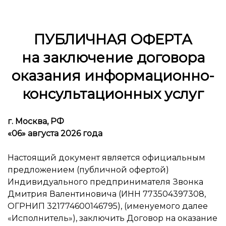
ПУБЛИЧНАЯ ОФЕРТА
на заключение договора
оказания информационно-
консультационных услуг
г. Москва, РФ
«06» августа 2026 года
Настоящий документ является официальным
предложением (публичной офертой)
Индивидуального предпринимателя Звонка
Дмитрия Валентиновича (ИНН 773504397308,
ОГРНИП 321774600146795), (именуемого далее
«Исполнитель»), заключить Договор на оказание