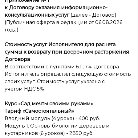
Приложение № 1
к Договору оказания информационно-
консультационных услуг
(далее - Договор)
(Публичная оферта в редакции от 06.08.2026
года)
Стоимость услуг Исполнителя для расчета
суммы к возврату при досрочном расторжения
Договора
В соответствии с пунктами 6.1., 7.4. Договора
Исполнитель определил следующую стоимость
своих услуг. Стоимость услуг указана с
учетом НДС 5%
Курс «Сад мечты своими руками»
Тариф «Самостоятельный»
Вводный модуль (4 урока) - 400 руб.
Модуль 1. Основы биологии деревьев и
кустарников (6 уроков) - 2850 руб.