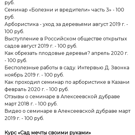
руб.
Семинар «Болезни и вредители» часть 3» - 100
руб.
Арбористика - уход за деревьями август 2019 г. -
100 руб.
Выступление в Российском обществе открытых
садов август 2019 г. - 100 руб.
Как обрезать плодовые деревья? апрель 2020 г.
- 100 руб.
Бесполезные работы в саду. Интервью Д. Звонка
ноябрь 2019 г. - 100 руб.
Как проходил семинар по арбористике в Казани
февраль 2020 г. - 100 руб.
Отзывы о семинаре в Алексеевской дубраве
март 2018 г. - 100 руб.
Видео о семинаре в Алексеевской дубраве март
2019 г. - 100 руб.
Курс «Сад мечты своими руками»