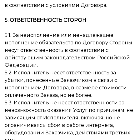
в соответствии с условиями Договора.
5. ОТВЕТСТВЕННОСТЬ СТОРОН
5.1. За неисполнение или ненадлежащее
исполнение обязательств по Договору Стороны
несут ответственность в соответствии с
действующим законодательством Российской
Федерации.
5.2. Исполнитель несет ответственность за
убытки, понесенные Заказчиком в связи с
исполнением Договора, в размере стоимости
оплаченного Заказа, но не более.
5.3. Исполнитель не несет ответственности за
невозможность оказания Услуг по причинам, не
зависящим от Исполнителя, включая, но не
ограничиваясь: сбои в работе интернета,
оборудовании Заказчика, действиями третьих