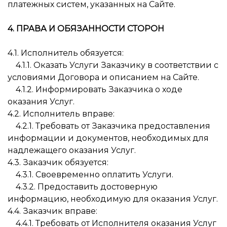
платежных систем, указанных на Сайте.
4. ПРАВА И ОБЯЗАННОСТИ СТОРОН
4.1. Исполнитель обязуется:
4.1.1. Оказать Услуги Заказчику в соответствии с
условиями Договора и описанием на Сайте.
4.1.2. Информировать Заказчика о ходе
оказания Услуг.
4.2. Исполнитель вправе:
4.2.1. Требовать от Заказчика предоставления
информации и документов, необходимых для
надлежащего оказания Услуг.
4.3. Заказчик обязуется:
4.3.1. Своевременно оплатить Услуги.
4.3.2. Предоставить достоверную
информацию, необходимую для оказания Услуг.
4.4. Заказчик вправе:
4.4.1. Требовать от Исполнителя оказания Услуг