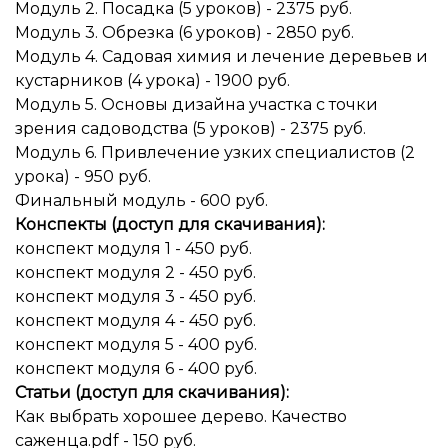
Модуль 2. Посадка (5 уроков) - 2375 руб.
Модуль 3. Обрезка (6 уроков) - 2850 руб.
Модуль 4. Садовая химия и лечение деревьев и
кустарников (4 урока) - 1900 руб.
Модуль 5. Основы дизайна участка с точки
зрения садоводства (5 уроков) - 2375 руб.
Модуль 6. Привлечение узких специалистов (2
урока) - 950 руб.
Финальный модуль - 600 руб.
Конспекты (доступ для скачивания):
конспект модуля 1 - 450 руб.
конспект модуля 2 - 450 руб.
конспект модуля 3 - 450 руб.
конспект модуля 4 - 450 руб.
конспект модуля 5 - 400 руб.
конспект модуля 6 - 400 руб.
Статьи (доступ для скачивания):
Как выбрать хорошее дерево. Качество
саженца.pdf - 150 руб.