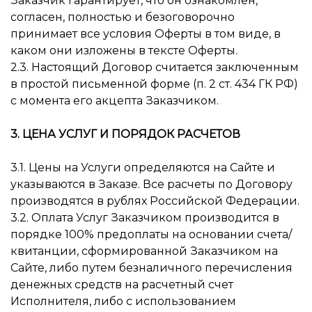
Заказчик гарантирует, что он ознакомлен,
согласен, полностью и безоговорочно
принимает все условия Оферты в том виде, в
каком они изложены в тексте Оферты.
2.3. Настоящий Договор считается заключенным
в простой письменной форме (п. 2 ст. 434 ГК РФ)
с момента его акцепта Заказчиком.
3. ЦЕНА УСЛУГ И ПОРЯДОК РАСЧЕТОВ
3.1. Цены на Услуги определяются на Сайте и
указываются в Заказе. Все расчеты по Договору
производятся в рублях Российской Федерации.
3.2. Оплата Услуг Заказчиком производится в
порядке 100% предоплаты на основании счета/
квитанции, сформированной Заказчиком на
Сайте, либо путем безналичного перечисления
денежных средств на расчетный счет
Исполнителя, либо с использованием