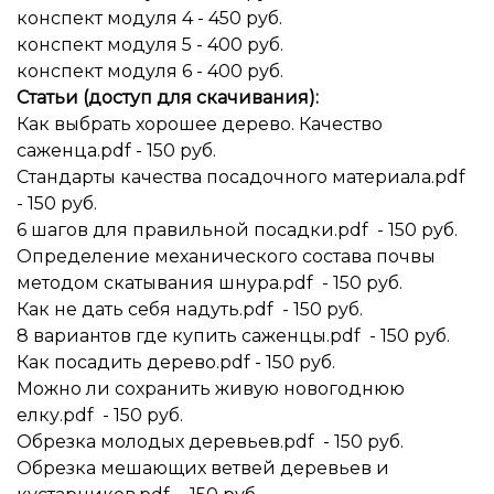
конспект модуля 4 - 450 руб.
конспект модуля 5 - 400 руб.
конспект модуля 6 - 400 руб.
Статьи (доступ для скачивания):
Как выбрать хорошее дерево. Качество
саженца.pdf - 150 руб.
Стандарты качества посадочного материала.pdf
- 150 руб.
6 шагов для правильной посадки.pdf - 150 руб.
Определение механического состава почвы
методом скатывания шнура.pdf - 150 руб.
Как не дать себя надуть.pdf - 150 руб.
8 вариантов где купить саженцы.pdf - 150 руб.
Как посадить дерево.pdf - 150 руб.
Можно ли сохранить живую новогоднюю
елку.pdf - 150 руб.
Обрезка молодых деревьев.pdf - 150 руб.
Обрезка мешающих ветвей деревьев и