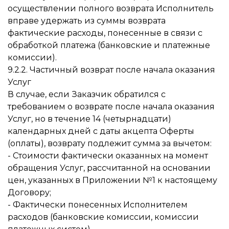
осуществлении полного возврата Исполнитель
вправе удержать из суммы возврата
фактические расходы, понесенные в связи с
обработкой платежа (банковские и платежные
комиссии).
9.2.2. Частичный возврат после начала оказания
Услуг
В случае, если Заказчик обратился с
требованием о возврате после начала оказания
Услуг, но в течение 14 (четырнадцати)
календарных дней с даты акцепта Оферты
(оплаты), возврату подлежит сумма за вычетом:
- Стоимости фактически оказанных на момент
обращения Услуг, рассчитанной на основании
цен, указанных в Приложении №1 к настоящему
Договору;
- Фактически понесенных Исполнителем
расходов (банковские комиссии, комиссии