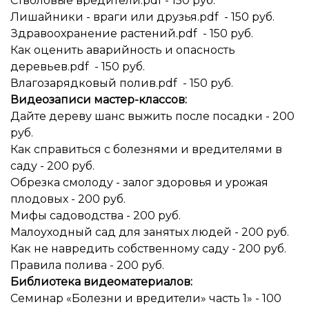
Стволовые вредители.pdf - 150 руб.
Лишайники - враги или друзья.pdf - 150 руб.
Здравоохранение растений.pdf - 150 руб.
Как оценить аварийность и опасность
деревьев.pdf - 150 руб.
Влагозарядковый полив.pdf - 150 руб.
Видеозаписи мастер-классов:
Дайте дереву шанс выжить после посадки - 200
руб.
Как справиться с болезнями и вредителями в
саду - 200 руб.
Обрезка смолоду - залог здоровья и урожая
плодовых - 200 руб.
Мифы садоводства - 200 руб.
Малоуходный сад для занятых людей - 200 руб.
Как не навредить собственному саду - 200 руб.
Правила полива - 200 руб.
Библиотека видеоматериалов:
Семинар «Болезни и вредители» часть 1» - 100