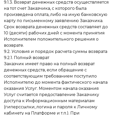
9.1.3. Возврат денежных средств осуществляется
на тот счет Заказчика, с которого была
произведена оплата, либо на иную банковскую
карту по письменному заявлению Заказчика.
Срок возврата денежных средств составляет до
10 (десяти) рабочих дней с момента принятия
Исполнителем положительного решения о
возврате.
9.2. Условия и порядок расчета суммы возврата
9.2.1. Полный возврат
Заказчик имеет право на полный возврат
денежных средств, если обращение с
соответствующим требованием поступило
Исполнителю до момента фактического начала
оказания Услуг. Моментом начала оказания
Услуг считается предоставление Заказчику
доступа к Информационным материалам
(гиперссылки, логина и пароля к Личному
кабинету на Платформе и т.п.). При