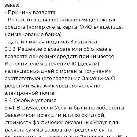
заказ;
- Причину возврата;
- Реквизиты для перечисления денежных
средств (номер счета, карты, ФИО владельца,
наименование банка).
- Дата и личная подпись Заказчика.
9.3.2. Решение о возврате или об отказе в
возврате денежных средств принимается
Исполнителем в течение 10 (десяти)
календарных дней с момента получения
соответствующего заявления Заказчика. О
решении Заказчик уведомляется по
электронной почте.
9.4. Особые условия
9.4.1. В случае, если Услуги были приобретены
Заказчиком по акции или со скидкой,
стоимость фактически оказанных Услуг для
расчета суммы возврата определяется на