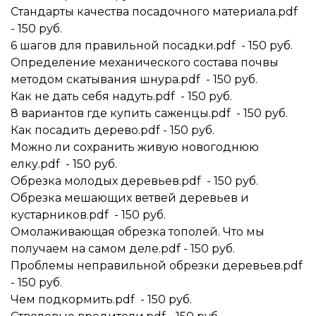
Стандарты качества посадочного материала.pdf
- 150 руб.
6 шагов для правильной посадки.pdf - 150 руб.
Определение механического состава почвы
методом скатывания шнура.pdf - 150 руб.
Как не дать себя надуть.pdf - 150 руб.
8 вариантов где купить саженцы.pdf - 150 руб.
Как посадить дерево.pdf - 150 руб.
Можно ли сохранить живую новогоднюю
елку.pdf - 150 руб.
Обрезка молодых деревьев.pdf - 150 руб.
Обрезка мешающих ветвей деревьев и
кустарников.pdf - 150 руб.
Омолаживающая обрезка тополей. Что мы
получаем на самом деле.pdf - 150 руб.
Проблемы неправильной обрезки деревьев.pdf
- 150 руб.
Чем подкормить.pdf - 150 руб.