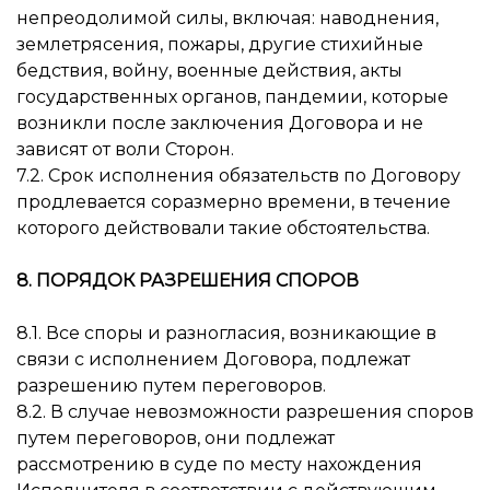
непреодолимой силы, включая: наводнения,
землетрясения, пожары, другие стихийные
бедствия, войну, военные действия, акты
государственных органов, пандемии, которые
возникли после заключения Договора и не
зависят от воли Сторон.
7.2. Срок исполнения обязательств по Договору
продлевается соразмерно времени, в течение
которого действовали такие обстоятельства.
8. ПОРЯДОК РАЗРЕШЕНИЯ СПОРОВ
8.1. Все споры и разногласия, возникающие в
связи с исполнением Договора, подлежат
разрешению путем переговоров.
8.2. В случае невозможности разрешения споров
путем переговоров, они подлежат
рассмотрению в суде по месту нахождения